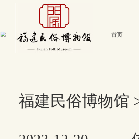
首页
福建民俗博物馆