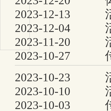
2023-12-20
2023-12-13
越时光，沉浸式体
2023-12-04
馆”进乡村系列活
2023-11-20
心
2023-10-27
闽风民俗
2023-10-23
2023-10-10
2023-10-03