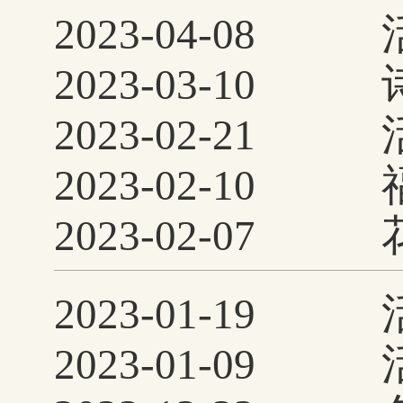
结
2023-04-08
2023-03-10
俗展览进社区
2023-02-21
馆研学冬令营开课
2023-02-10
拗九节主题活动
2023-02-07
馆传统文化进校园
元宵游园会精彩纷
2023-01-19
2023-01-09
系列活动火热来袭