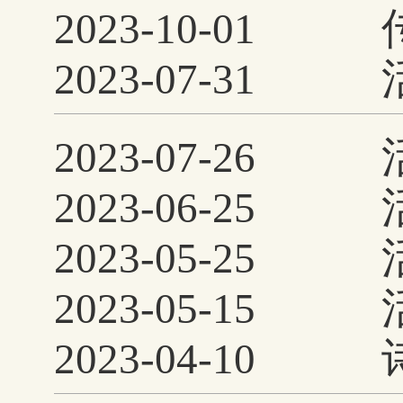
2023-10-01
华 传承润童心
2023-07-31
月 童心迎国庆
福文化
2023-07-26
2023-06-25
2023-05-25
2023-05-15
2023-04-10