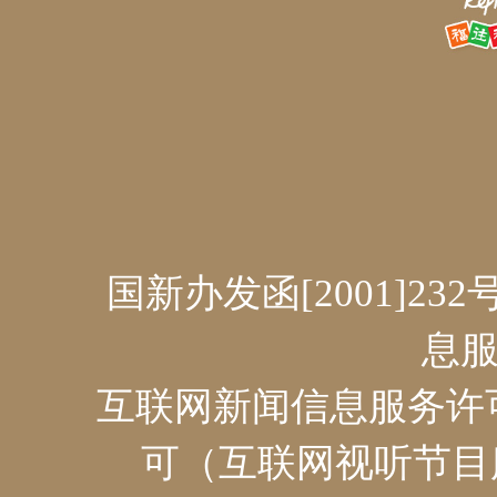
国新办发函[2001]232
息服
互联网新闻信息服务许可证
可（互联网视听节目服