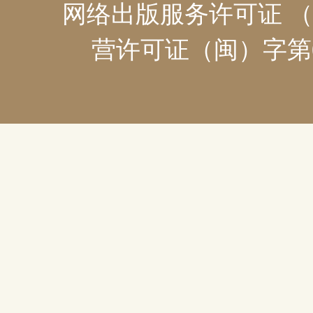
网络出版服务许可证 （
营许可证（闽）字第08