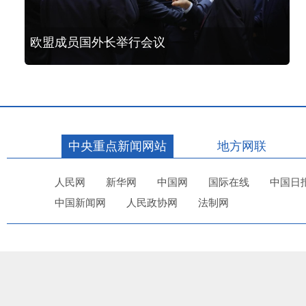
欧盟成员国外长举行会议
中央重点新闻网站
地方网联
人民网
新华网
中国网
国际在线
中国日
中国新闻网
人民政协网
法制网