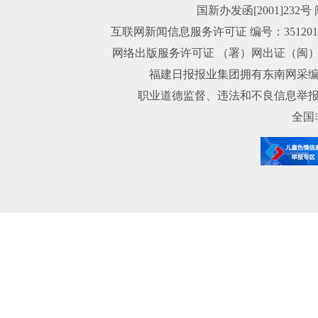
国新办发函[2001]232号
互联网新闻信息服务许可证 编号：35120
网络出版服务许可证 （署）网出证（闽）字第
福建日报报业集团拥有东南网采
职业道德监督、违法和不良信息举报电话：059
全国非