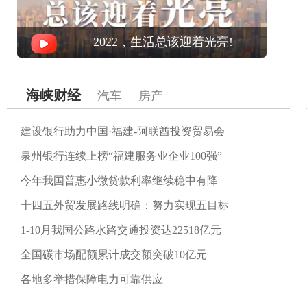
2022，生活总该迎着光亮!
海峡财经
汽车
房产
建设银行助力中国·福建-阿联酋投资贸易会
泉州银行连续上榜“福建服务业企业100强”
今年我国普惠小微贷款利率继续稳中有降
十四五外贸发展路线明确：努力实现五目标
1-10月我国公路水路交通投资达22518亿元
全国碳市场配额累计成交额突破10亿元
各地多举措保障电力可靠供应