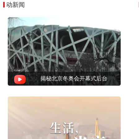
动新闻
揭秘北京冬奥会开幕式后台