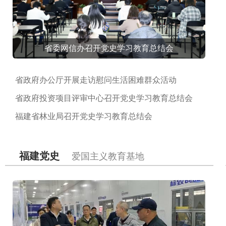
省委网信办召开党史学习教育总结会
省政府办公厅开展走访慰问生活困难群众活动
省政府投资项目评审中心召开党史学习教育总结会
福建省林业局召开党史学习教育总结会
福建党史
爱国主义教育基地