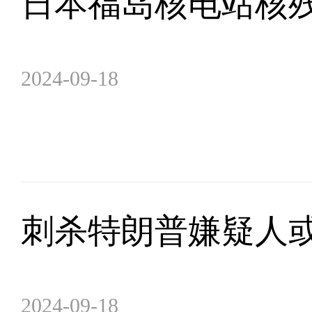
日本福岛核电站核
2024-09-18
刺杀特朗普嫌疑人或
2024-09-18