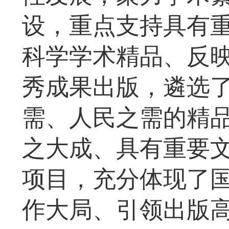
设，重点支持具有
科学学术精品、反
秀成果出版，遴选
需、人民之需的精
之大成、具有重要
项目，充分体现了
作大局、引领出版