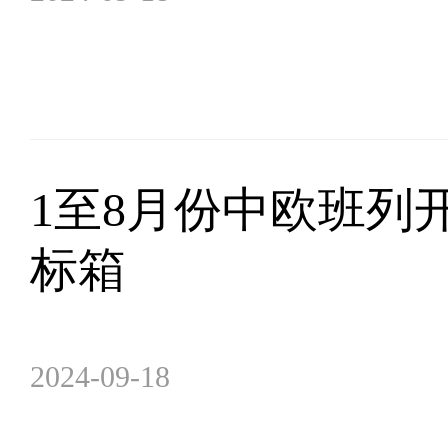
1至8月份中欧班列开行
标箱
2024-09-18