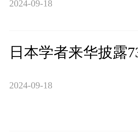
2024-09-18
日本学者来华披露7
2024-09-18