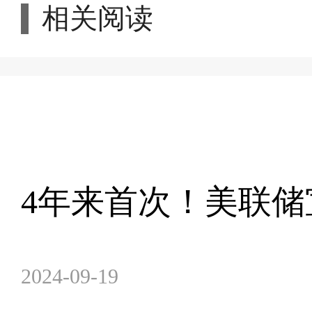
相关阅读
4年来首次！美联储
2024-09-19