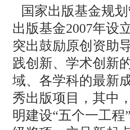
国家出版基金规划
出版基金2007年
突出鼓励原创资助
践创新、学术创新
域、各学科的最新成
秀出版项目，其中，
明建设“五个一工程