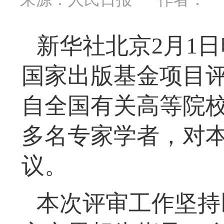
新华社北京2月1日电
国家出版基金项目
自全国有关高等院校
多名专家学者，对
议。
本次评审工作坚持