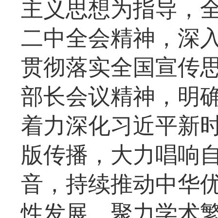
主义思想为指导，
二中全会精神，深
贯彻落实全国宣传
部长会议精神，明
着力深化习近平新
版传播，大力唱响
音，持续推动中华
性发展，聚力学术