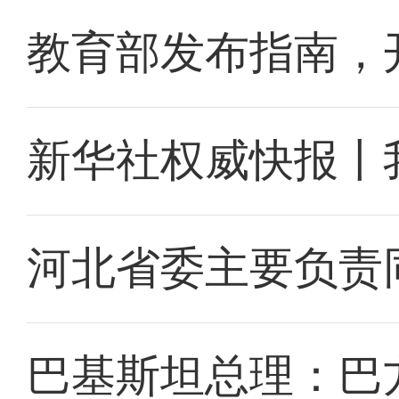
教育部发布指南，
新华社权威快报丨
河北省委主要负责
巴基斯坦总理：巴