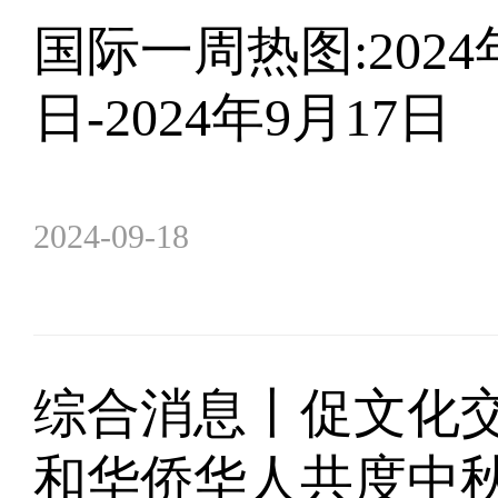
​国际一周热图:2024
日-2024年9月17日
2024-09-18
综合消息丨促文化交
和华侨华人共度中