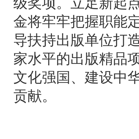
级奖项。立足新起
金将牢牢把握职能
导扶持出版单位打
家水平的出版精品
文化强国、建设中
贡献。