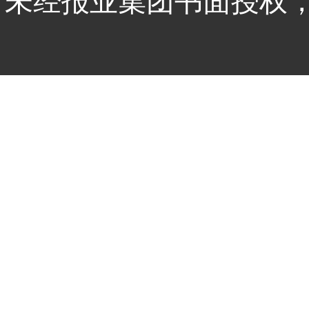
未经报业集团书面授权