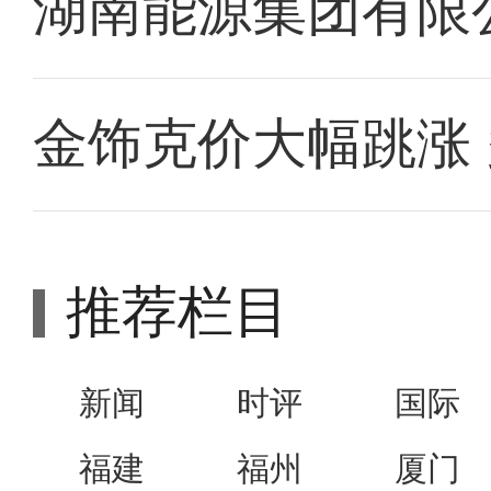
湖南能源集团有限
金饰克价大幅跳涨
推荐栏目
新闻
时评
国际
福建
福州
厦门