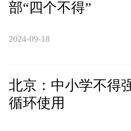
部“四个不得”
2024-09-18
北京：中小学不得强
循环使用