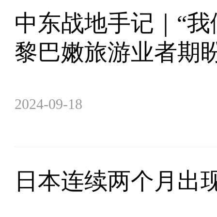
中东战地手记｜“我
黎巴嫩旅游业者期
2024-09-18
日本连续两个月出