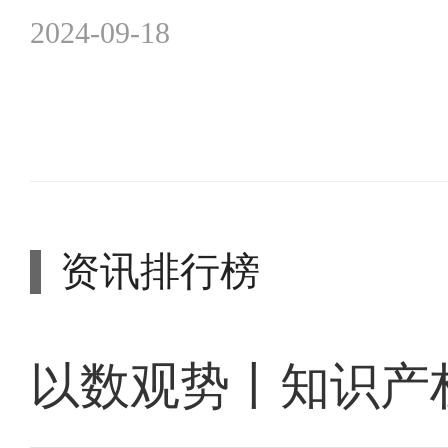
2024-09-18
资讯排行榜
以数观势丨知识产