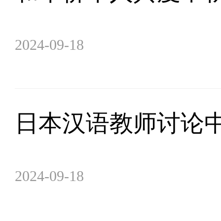
2024-09-18
日本汉语教师讨论
2024-09-18