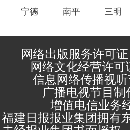
宁德
南平
三明
网络出版服务许可证 
网络文化经营许可证 闽
信息网络传播视听节
广播电视节目制作
增值电信业务经营
福建日报报业集团拥有