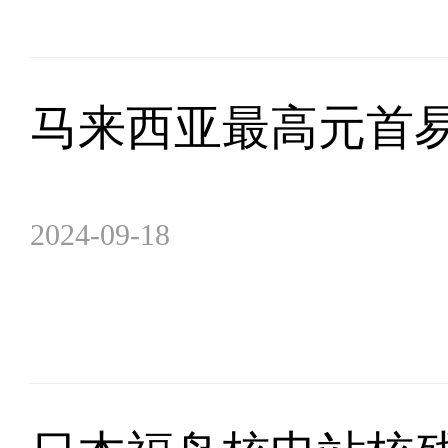
马来西亚最高元首
2024-09-18