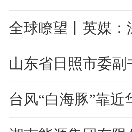
全球瞭望丨英媒：
山东省日照市委副
台风“白海豚”靠近