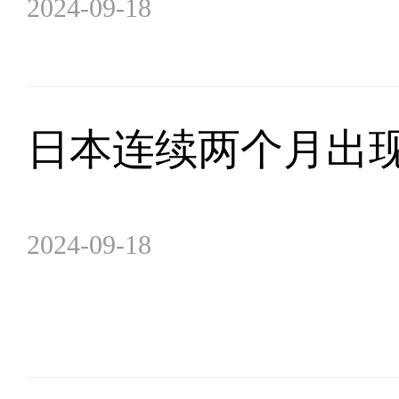
2024-09-18
日本连续两个月出
2024-09-18