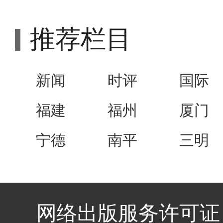
推荐栏目
新闻
时评
国际
福建
福州
厦门
宁德
南平
三明
网络出版服务许可证 