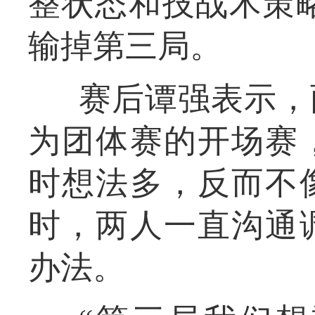
整状态和技战术策略
输掉第三局。
赛后谭强表示，
为团体赛的开场赛
时想法多，反而不
时，两人一直沟通
办法。