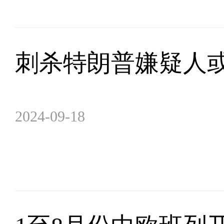
刺杀特朗普嫌疑人或
2024-09-18