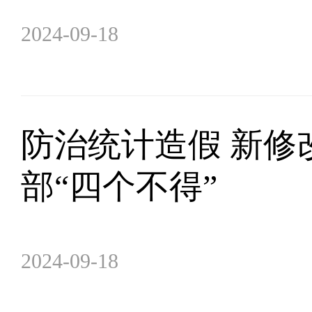
2024-09-18
防治统计造假 新修
部“四个不得”
2024-09-18