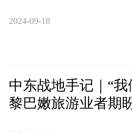
2024-09-18
中东战地手记｜“我
黎巴嫩旅游业者期