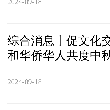
2024-09-18
综合消息丨促文化交
和华侨华人共度中
2024-09-18