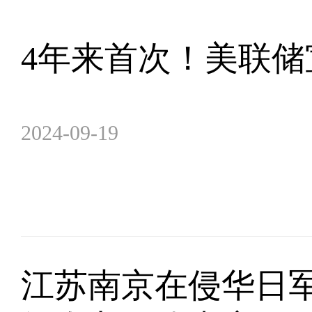
4年来首次！美联储
2024-09-19
江苏南京在侵华日