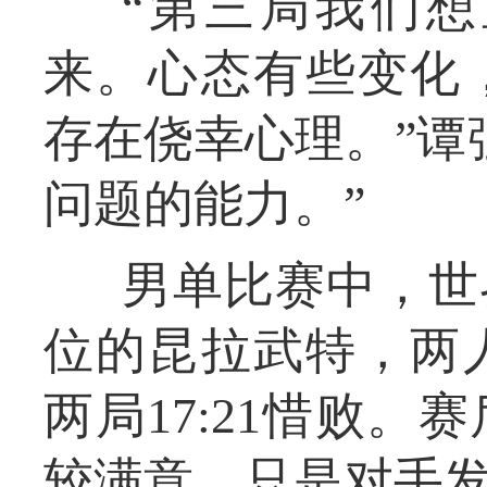
“第三局我们
来。心态有些变化
存在侥幸心理。”谭
问题的能力。”
男单比赛中，世
位的昆拉武特，两
两局17:21惜败
较满意，只是对手