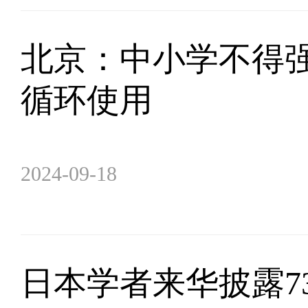
北京：中小学不得强
循环使用
2024-09-18
日本学者来华披露7