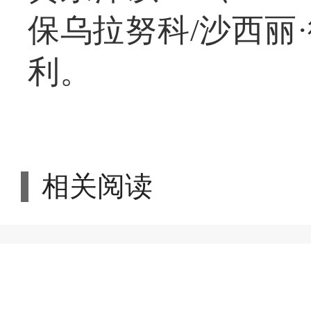
保乌拉努科/沙西丽
利。
相关阅读