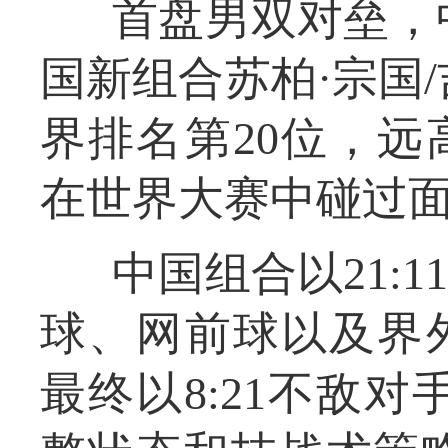
首盘男双对垒，
国新组合苏柏·宗国
界排名第20位，
在世界大赛中碰过
中国组合以21:
球、网前球以及界
最终以8:21不敌