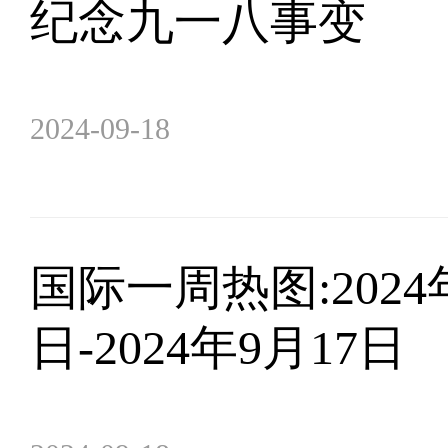
纪念九一八事变
2024-09-18
​国际一周热图:2024
日-2024年9月17日