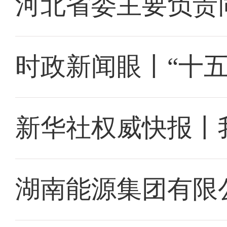
河北省委主要负责
时政新闻眼丨“十
新华社权威快报丨
湖南能源集团有限