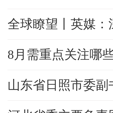
全球瞭望丨英媒：
8月需重点关注哪
山东省日照市委副