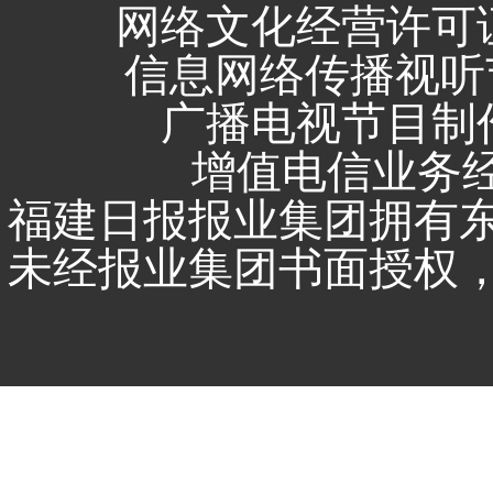
网络文化经营许可证 闽
信息网络传播视听节
广播电视节目制作
增值电信业务经营
福建日报报业集团拥有
未经报业集团书面授权