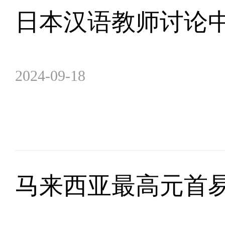
日本汉语教师讨论
2024-09-18
马来西亚最高元首