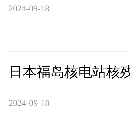
2024-09-18
日本福岛核电站核
2024-09-18