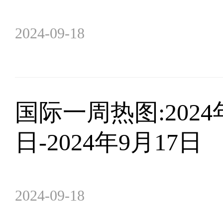
2024-09-18
​国际一周热图:2024
日-2024年9月17日
2024-09-18