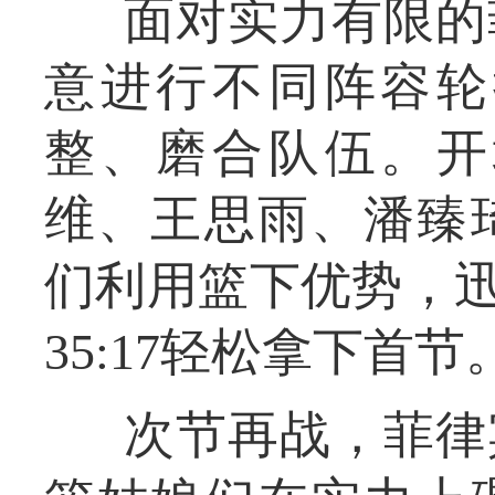
面对实力有限的
意进行不同阵容轮
整、磨合队伍。开
维、王思雨、潘臻
们利用篮下优势，迅
35:17轻松拿下首节
次节再战，菲律