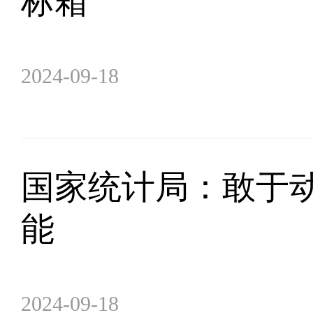
标箱
2024-09-18
国家统计局：敢于动
能
2024-09-18