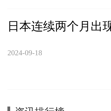
日本连续两个月出
2024-09-18