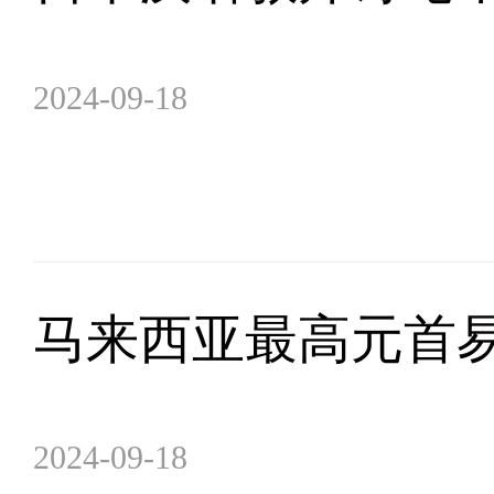
2024-09-18
马来西亚最高元首
2024-09-18