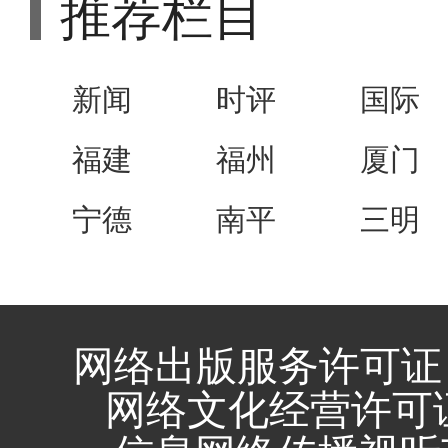
推荐栏目
新闻
时评
国际
福建
福州
厦门
宁德
南平
三明
网络出版服务许可证 
网络文化经营许可证 闽