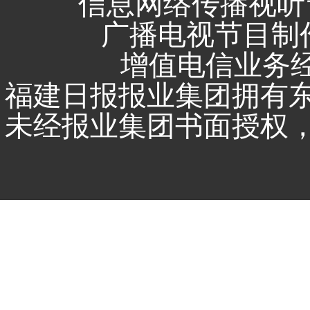
信息网络传播视听节
广播电视节目制作
增值电信业务经营
福建日报报业集团拥有
未经报业集团书面授权