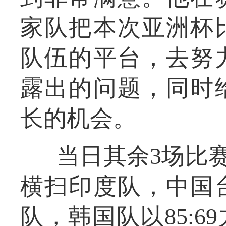
家队把本次亚洲杯
队伍的平台，去努
露出的问题，同时
长的机会。
当日其余3场比赛
横扫印度队，中国台
队，韩国队以85:6