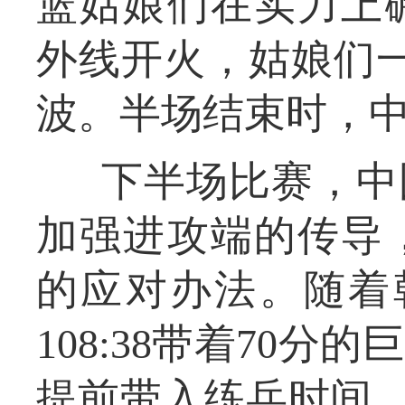
篮姑娘们在实力上
外线开火，姑娘们一
波。半场结束时，中
下半场比赛，中
加强进攻端的传导
的应对办法。随着
108:38带着70
提前带入练兵时间。最