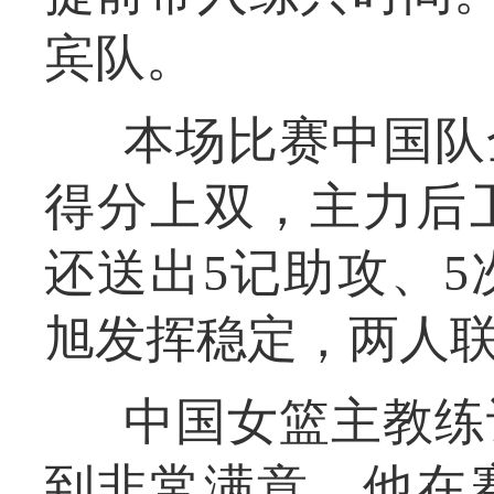
宾队。
本场比赛中国队
得分上双，主力后
还送出5记助攻、
旭发挥稳定，两人联
中国女篮主教练
到非常满意。他在