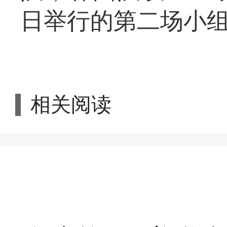
日举行的第二场小
相关阅读