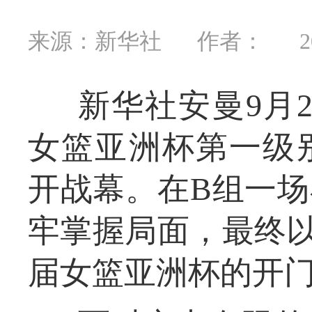
来源：新华社
作者：
2
新华社安曼9月
女篮亚洲杯第一级
开战幕。在B组一
牢掌握局面，最终以1
届女篮亚洲杯的开