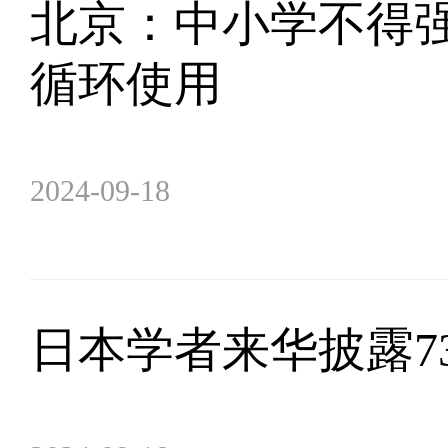
北京：中小学不得强
循环使用
2024-09-18
日本学者来华披露7