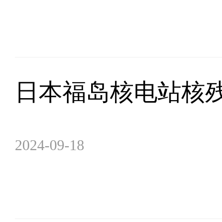
日本福岛核电站核
2024-09-18