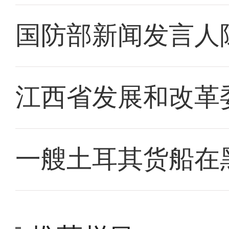
国防部新闻发言人
江西省发展和改革
一艘土耳其货船在