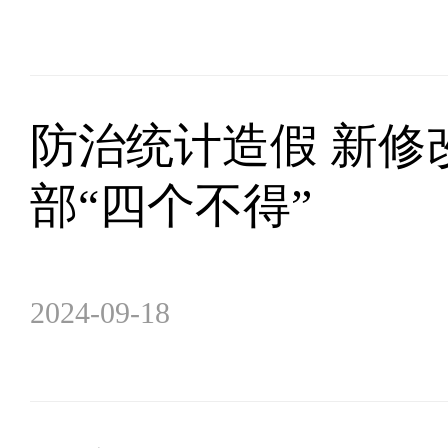
防治统计造假 新修
部“四个不得”
2024-09-18