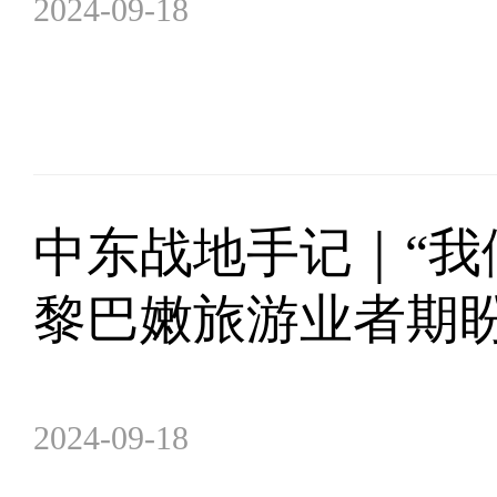
2024-09-18
中东战地手记｜“我
黎巴嫩旅游业者期
2024-09-18