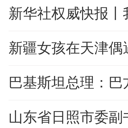
新华社权威快报丨
新疆女孩在天津偶
巴基斯坦总理：巴
山东省日照市委副