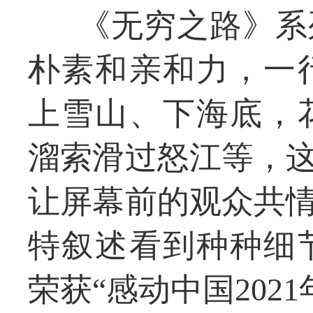
《无穷之路》系
朴素和亲和力，一
上雪山、下海底，
溜索滑过怒江等，这
让屏幕前的观众共情
特叙述看到种种细
荣获“感动中国202