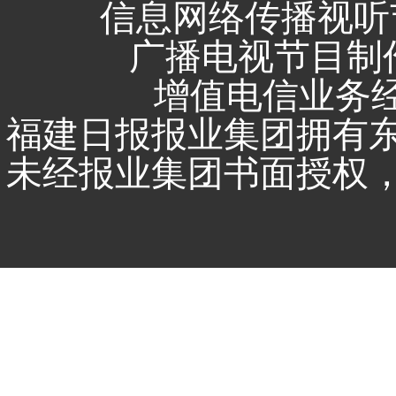
信息网络传播视听节
广播电视节目制作
增值电信业务经营
福建日报报业集团拥有
未经报业集团书面授权