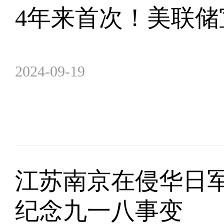
4年来首次！美联储
2024-09-19
江苏南京在侵华日
纪念九一八事变