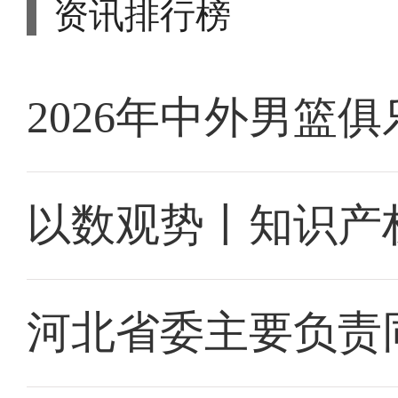
资讯排行榜
2026年中外男篮
以数观势丨知识产
河北省委主要负责