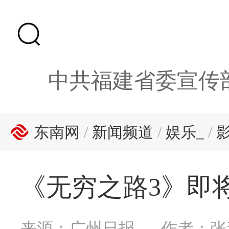
中共福建省委宣传
东南网
/
新闻频道
/
娱乐_
/
《无穷之路3》即
来源：广州日报
作者：张