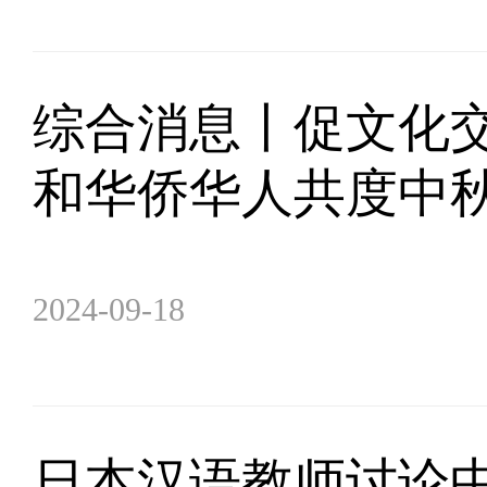
综合消息丨促文化交
和华侨华人共度中
2024-09-18
日本汉语教师讨论